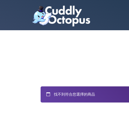
找不到符合您選擇的商品