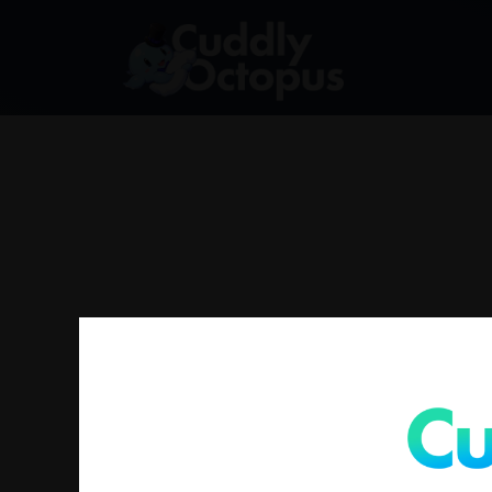
找不到符合您選擇的商品