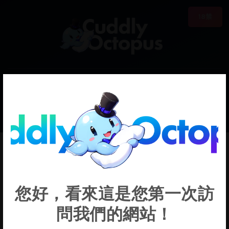
18禁
0
€0.00
Nekomata Okayu
您好，看來這是您第一次訪
問我們的網站！