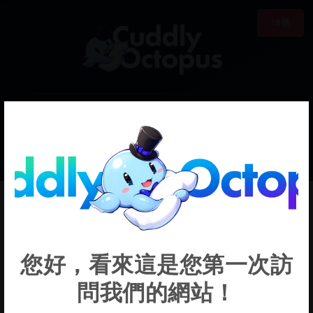
18禁
0
€0.00
Misaki
您好，看來這是您第一次訪
問我們的網站！