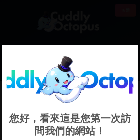
18禁
0
€0.00
Mari
您好，看來這是您第一次訪
問我們的網站！