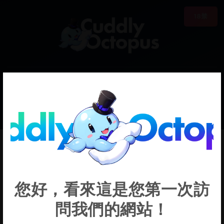
18禁
0
€0.00
Marcille
您好，看來這是您第一次訪
問我們的網站！