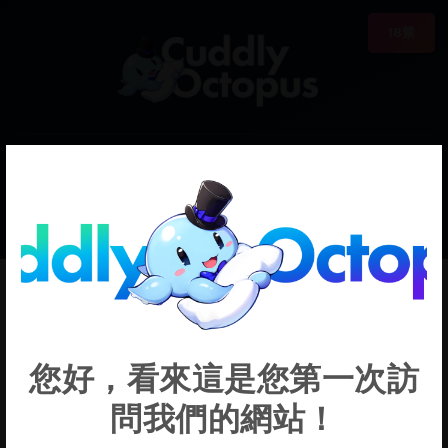
18禁
0
€0.00
Goldenglow
您好，看來這是您第一次訪
問我們的網站！