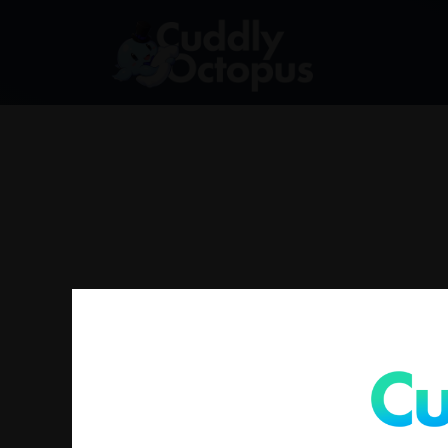
找不到符合您選擇的商品