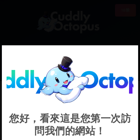
18禁
0
€0.00
Ceres Fauna
您好，看來這是您第一次訪
問我們的網站！