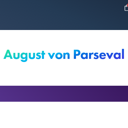
August von Parseval