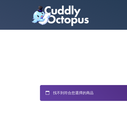
找不到符合您選擇的商品