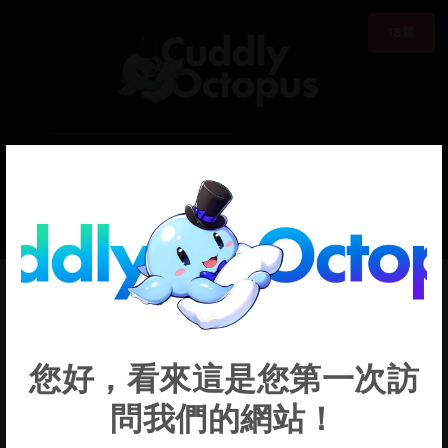
18禁
0
€0.00
Sobmarine
您好，看來這是您第一次訪
問我們的網站！