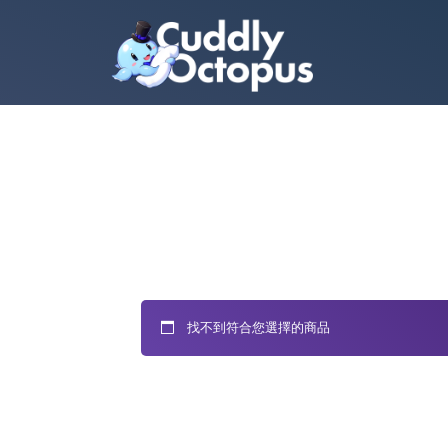
找不到符合您選擇的商品