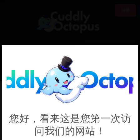
18禁
0
€0.00
Yoko Littner
您好，看来这是您第一次访
问我们的网站！