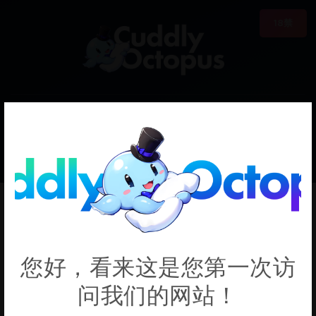
18禁
0
€0.00
Happy Sugar Life
您好，看来这是您第一次访
问我们的网站！