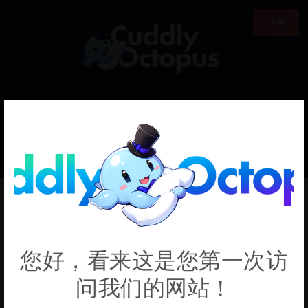
18禁
0
€0.00
Haganai
您好，看来这是您第一次访
问我们的网站！