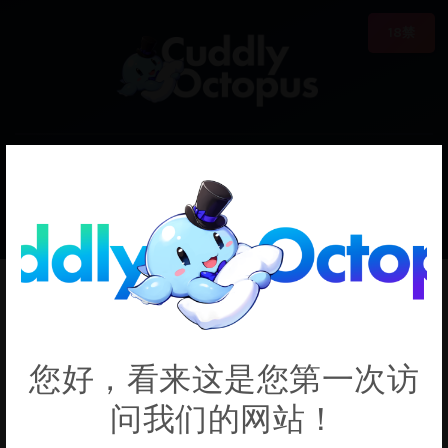
18禁
0
€0.00
Rena
您好，看来这是您第一次访
问我们的网站！