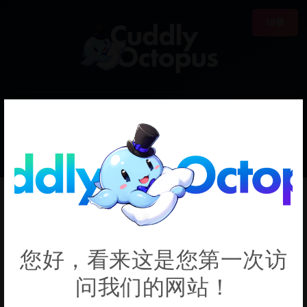
18禁
0
€0.00
Wolfinya
您好，看来这是您第一次访
问我们的网站！