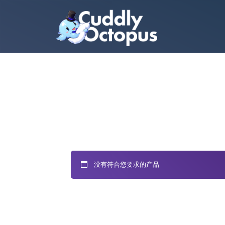
没有符合您要求的产品