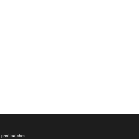
 print batches.