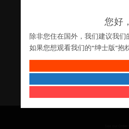
您好
除非您住在国外，我们建议我们
如果您想观看我们的“绅士版”
See our
Order 