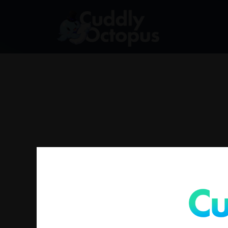
没有符合您要求的产品