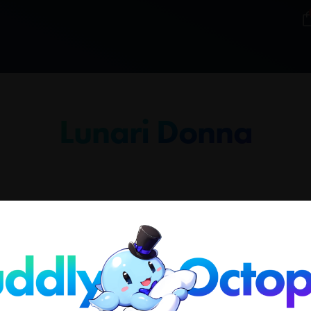
Lunari Donna