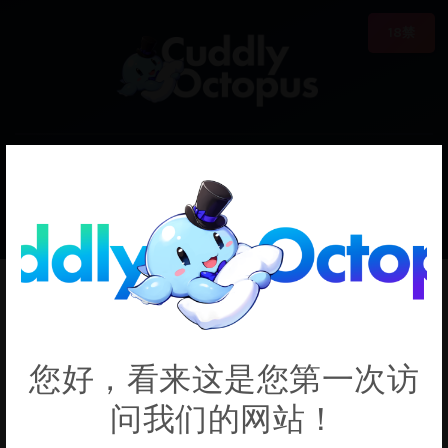
18禁
0
€0.00
KUKA
您好，看来这是您第一次访
问我们的网站！