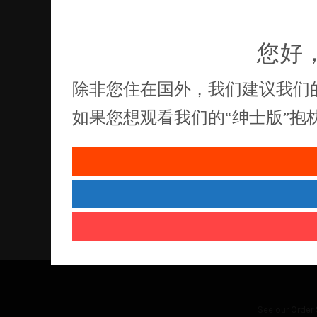
您好
除非您住在国外，我们建议我们
如果您想观看我们的“绅士版”
See our
Order 