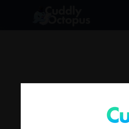
没有符合您要求的产品