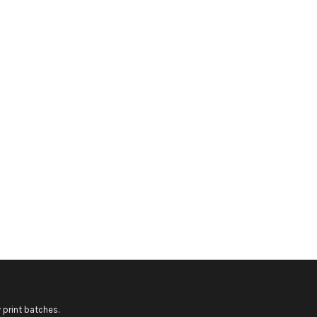
 print batches.