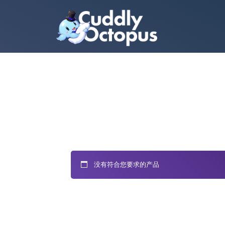
没有符合您要求的产品