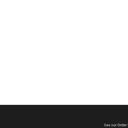
See our
Order 