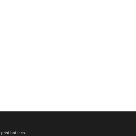
 print batches.