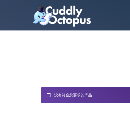
没有符合您要求的产品