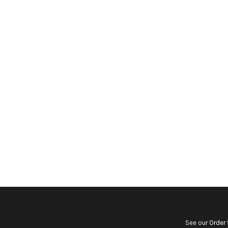
See our
Order 