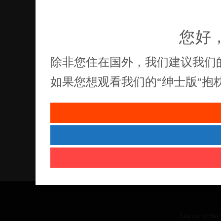
您好
除非您住在国外，我们建议我们
如果您想观看我们的“绅士版”
See our
Order 