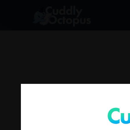
没有符合您要求的产品