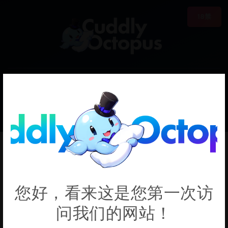
18禁
0
€0.00
Koyanskaya
您好，看来这是您第一次访
问我们的网站！