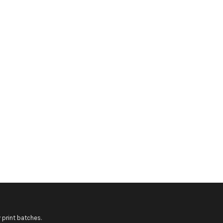
 print batches.