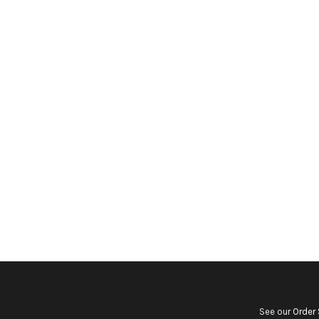
See our
Order 