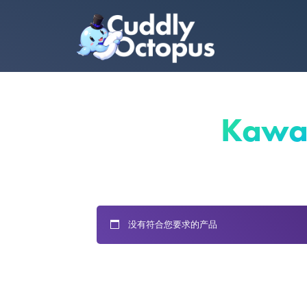
Kawai
没有符合您要求的产品