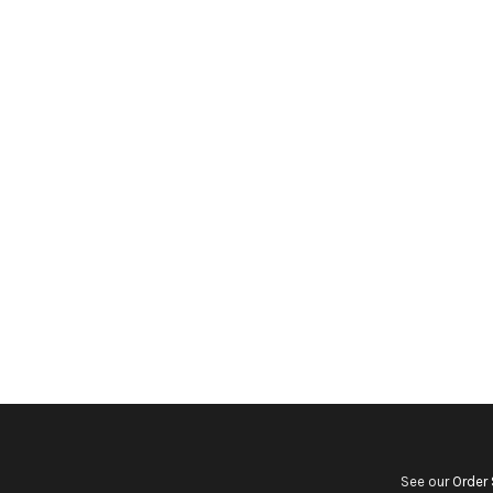
See our
Order 