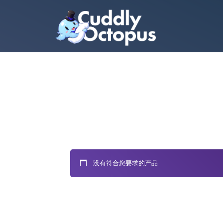
没有符合您要求的产品