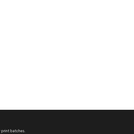
 print batches.