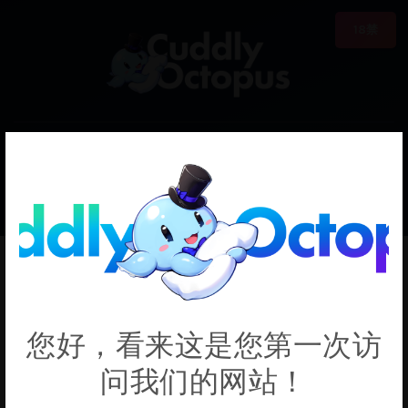
18禁
0
€0.00
Cappie
您好，看来这是您第一次访
问我们的网站！