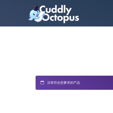
没有符合您要求的产品