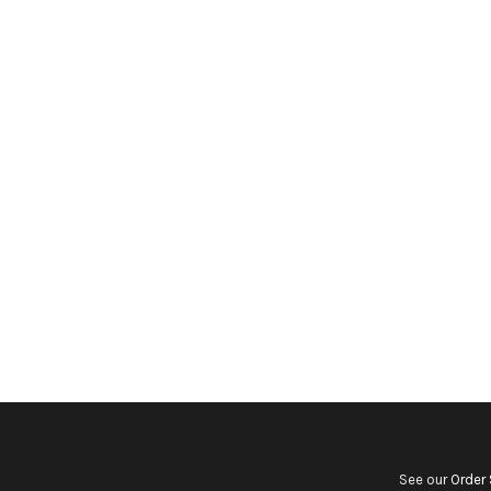
See our
Order 