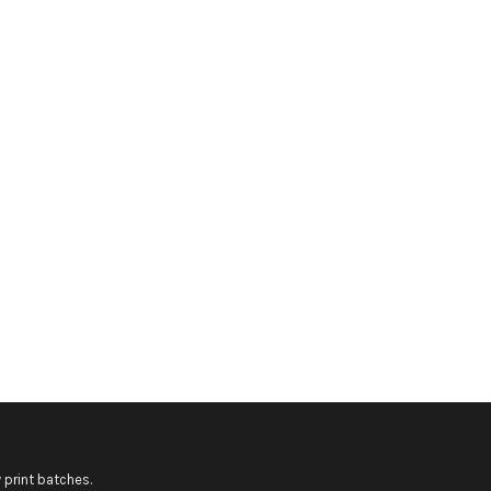
 print batches.