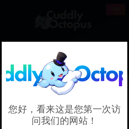
18禁
0
€0.00
Gendo
您好，看来这是您第一次访
问我们的网站！