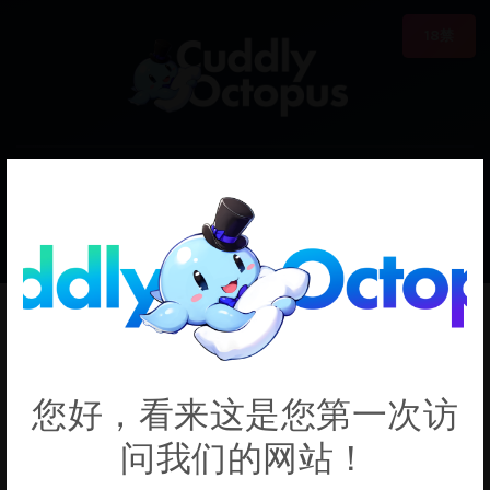
18禁
0
€0.00
Arcana
您好，看来这是您第一次访
问我们的网站！